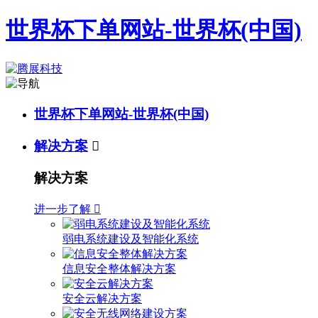
世界杯下单网站-世界杯(中国)
世界杯下单网站-世界杯(中国)
解决方案

解决方案
进一步了解

弱电系统建设及智能化系统
信息安全整体解决方案
安全云解决方案