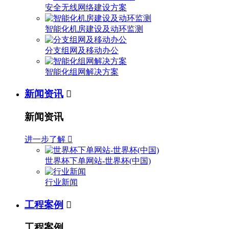
安全无线网络建设方案
智能化机房建设及动环监测
分支组网及移动办公
智能化组网解决方案
新闻资讯

新闻资讯
进一步了解

世界杯下单网站-世界杯(中国)
行业新闻
工程案例

工程案例