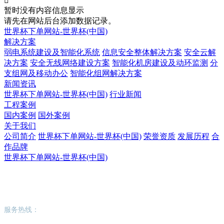

暂时没有内容信息显示
请先在网站后台添加数据记录。
世界杯下单网站-世界杯(中国)
解决方案
弱电系统建设及智能化系统
信息安全整体解决方案
安全云解
决方案
安全无线网络建设方案
智能化机房建设及动环监测
分
支组网及移动办公
智能化组网解决方案
新闻资讯
世界杯下单网站-世界杯(中国)
行业新闻
工程案例
国内案例
国外案例
关于我们
公司简介
世界杯下单网站-世界杯(中国)
荣誉资质
发展历程
合
作品牌
世界杯下单网站-世界杯(中国)
世界杯下单网站-世界杯(中国)
服务热线：