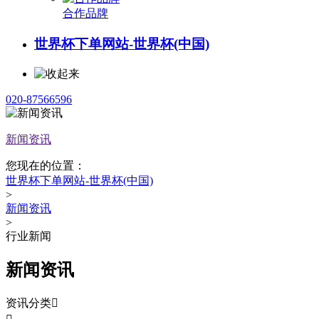
合作品牌
世界杯下单网站-世界杯(中国)
020-87566596
新闻资讯
您现在的位置：
世界杯下单网站-世界杯(中国)
>
新闻资讯
>
行业新闻
新闻资讯
资讯分类
