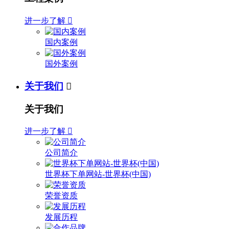
进一步了解

国内案例
国外案例
关于我们

关于我们
进一步了解

公司简介
世界杯下单网站-世界杯(中国)
荣誉资质
发展历程