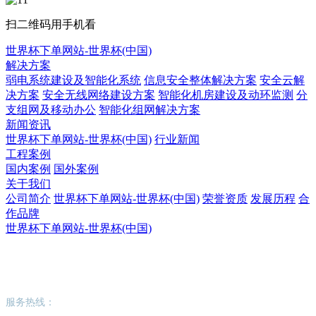
扫二维码用手机看
世界杯下单网站-世界杯(中国)
解决方案
弱电系统建设及智能化系统
信息安全整体解决方案
安全云解
决方案
安全无线网络建设方案
智能化机房建设及动环监测
分
支组网及移动办公
智能化组网解决方案
新闻资讯
世界杯下单网站-世界杯(中国)
行业新闻
工程案例
国内案例
国外案例
关于我们
公司简介
世界杯下单网站-世界杯(中国)
荣誉资质
发展历程
合
作品牌
世界杯下单网站-世界杯(中国)
世界杯下单网站-世界杯(中国)
服务热线：