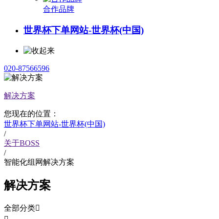
合作品牌
世界杯下单网站-世界杯(中国)
020-87566596
解决方案
您现在的位置：
世界杯下单网站-世界杯(中国)
/
关于BOSS
/
智能化组网解决方案
解决方案
全部分类
