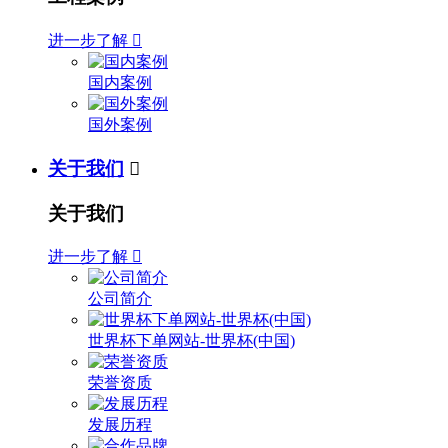
进一步了解

国内案例
国外案例
关于我们

关于我们
进一步了解

公司简介
世界杯下单网站-世界杯(中国)
荣誉资质
发展历程