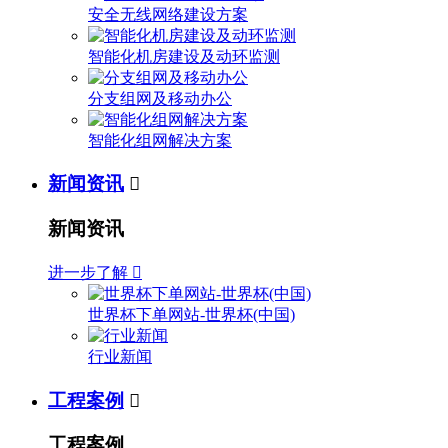
安全无线网络建设方案
智能化机房建设及动环监测
分支组网及移动办公
智能化组网解决方案
新闻资讯

新闻资讯
进一步了解

世界杯下单网站-世界杯(中国)
行业新闻
工程案例

工程案例