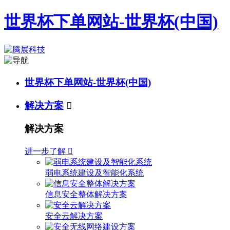
世界杯下单网站-世界杯(中国)
世界杯下单网站-世界杯(中国)
解决方案

解决方案
进一步了解

弱电系统建设及智能化系统
信息安全整体解决方案
安全云解决方案