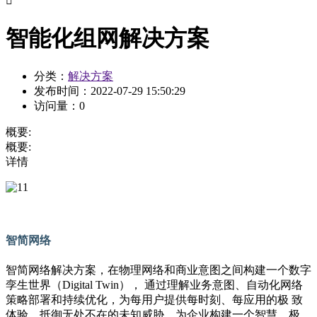

智能化组网解决方案
分类：
解决方案
发布时间：
2022-07-29 15:50:29
访问量：
0
概要:
概要:
详情
智简网络
智简网络解决方案，在物理网络和商业意图之间构建一个数字
孪生世界（Digital Twin）， 通过理解业务意图、自动化网络
策略部署和持续优化，为每用户提供每时刻、每应用的极 致
体验，抵御无处不在的未知威胁，为企业构建一个智慧、极