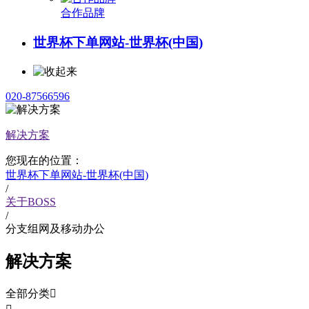
合作品牌
世界杯下单网站-世界杯(中国)
020-87566596
解决方案
您现在的位置：
世界杯下单网站-世界杯(中国)
/
关于BOSS
/
分支组网及移动办公
解决方案
全部分类
