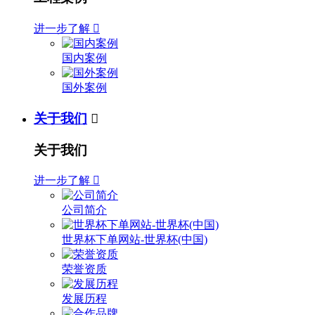
进一步了解

国内案例
国外案例
关于我们

关于我们
进一步了解

公司简介
世界杯下单网站-世界杯(中国)
荣誉资质
发展历程