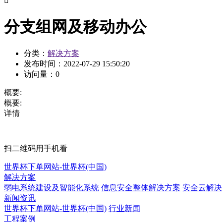

分支组网及移动办公
分类：
解决方案
发布时间：
2022-07-29 15:50:20
访问量：
0
概要:
概要:
详情
扫二维码用手机看
世界杯下单网站-世界杯(中国)
解决方案
弱电系统建设及智能化系统
信息安全整体解决方案
安全云解决
新闻资讯
世界杯下单网站-世界杯(中国)
行业新闻
工程案例