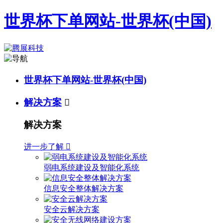
世界杯下单网站-世界杯(中国)
世界杯下单网站-世界杯(中国)
解决方案

解决方案
进一步了解

弱电系统建设及智能化系统
信息安全整体解决方案
安全云解决方案