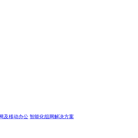
网及移动办公
智能化组网解决方案