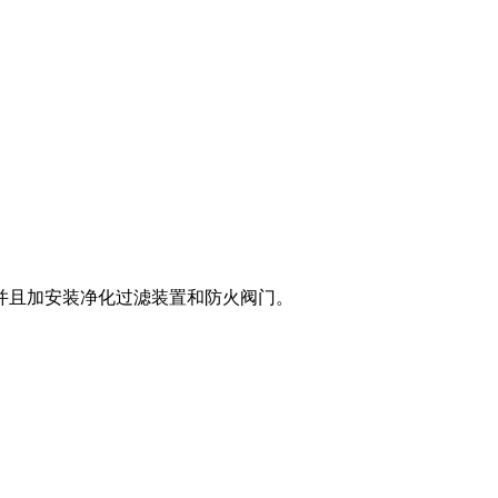
并且加安装净化过滤装置和防火阀门。