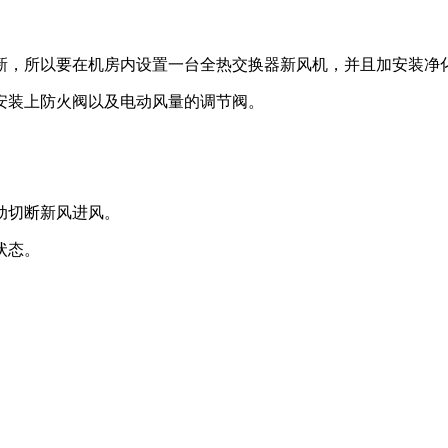
新，所以要在机房内设置一台全热交换器新风机，并且加安装净
安装上防火阀以及电动风量的调节阀。
动切断新风进风。
状态。