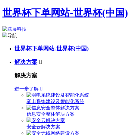
世界杯下单网站-世界杯(中国)
世界杯下单网站-世界杯(中国)
解决方案

解决方案
进一步了解

弱电系统建设及智能化系统
信息安全整体解决方案
安全云解决方案