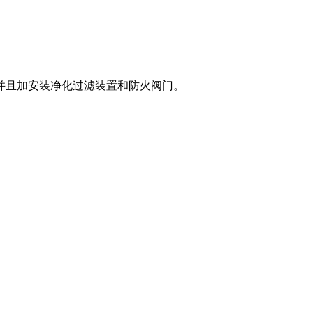
并且加安装净化过滤装置和防火阀门。