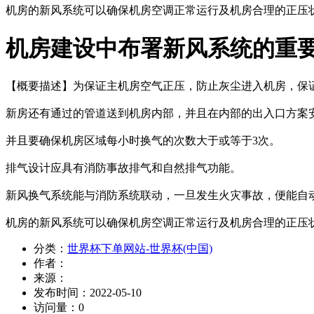
机房的新风系统可以确保机房空调正常运行及机房合理的正压
机房建设中布署新风系统的重
【概要描述】
为保证主机房空气正压，防止灰尘进入机房，保
新房还有通过的管道送到机房内部，并且在内部的出入口方案
并且要确保机房区域每小时换气的次数大于或等于3次。
排气设计应具有消防事故排气和自然排气功能。
新风换气系统能与消防系统联动，一旦发生火灾事故，便能自
机房的新风系统可以确保机房空调正常运行及机房合理的正压
分类：
世界杯下单网站-世界杯(中国)
作者：
来源：
发布时间：
2022-05-10
访问量：
0