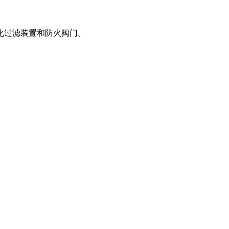
化过滤装置和防火阀门。