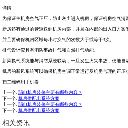
详情
为保证主机房空气正压，防止灰尘进入机房，保证机房空气清
新房还有通过的管道送到机房内部，并且在内部的出入口方案
并且要确保机房区域每小时换气的次数大于或等于3次。
排气设计应具有消防事故排气和自然排气功能。
新风换气系统能与消防系统联动，一旦发生火灾事故，便能自
机房的新风系统可以确保机房空调正常运行及机房合理的正压
扫二维码用手机看
上一个
:
弱电机房装修主要有哪些内容？
下一个
:
机房供配电系统方案
上一个
:
弱电机房装修主要有哪些内容？
下一个
:
机房供配电系统方案
相关资讯