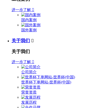
进一步了解

国内案例
国外案例
关于我们

关于我们
进一步了解

公司简介
世界杯下单网站-世界杯(中国)
荣誉资质
发展历程