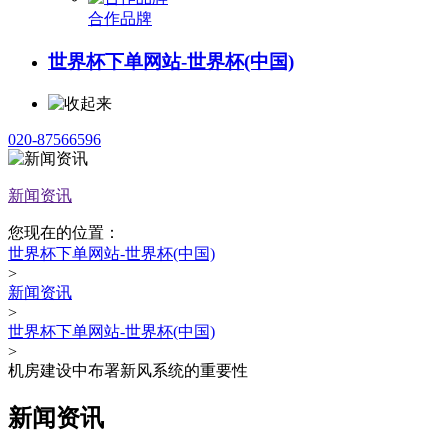
合作品牌
世界杯下单网站-世界杯(中国)
020-87566596
新闻资讯
您现在的位置：
世界杯下单网站-世界杯(中国)
>
新闻资讯
>
世界杯下单网站-世界杯(中国)
>
机房建设中布署新风系统的重要性
新闻资讯